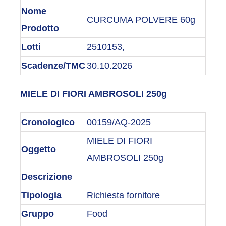
Nome
CURCUMA POLVERE 60g
Prodotto
Lotti
2510153,
Scadenze/TMC
30.10.2026
MIELE DI FIORI AMBROSOLI 250g
Cronologico
00159/AQ-2025
MIELE DI FIORI
Oggetto
AMBROSOLI 250g
Descrizione
Tipologia
Richiesta fornitore
Gruppo
Food