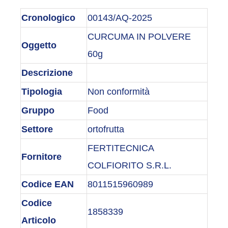
Cronologico
00143/AQ-2025
CURCUMA IN POLVERE
Oggetto
60g
Descrizione
Tipologia
Non conformità
Gruppo
Food
Settore
ortofrutta
FERTITECNICA
Fornitore
COLFIORITO S.R.L.
Codice EAN
8011515960989
Codice
1858339
Articolo