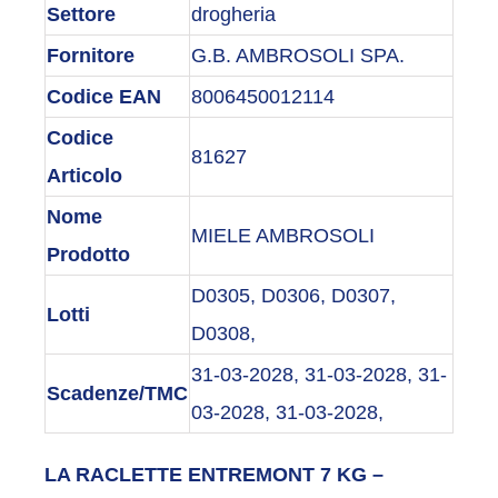
Settore
drogheria
Fornitore
G.B. AMBROSOLI SPA.
Codice EAN
8006450012114
Codice
81627
Articolo
Nome
MIELE AMBROSOLI
Prodotto
D0305, D0306, D0307,
Lotti
D0308,
31-03-2028, 31-03-2028, 31-
Scadenze/TMC
03-2028, 31-03-2028,
LA RACLETTE ENTREMONT 7 KG –