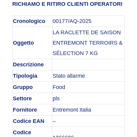
RICHIAMO E RITIRO CLIENTI OPERATORI
Cronologico
00177/AQ-2025
LA RACLETTE DE SAISON
Oggetto
ENTREMONT TERROIRS &
SÉLECTION 7 KG
Descrizione
Tipologia
Stato allarme
Gruppo
Food
Settore
pls
Fornitore
Entremont Italia
Codice EAN
–
Codice