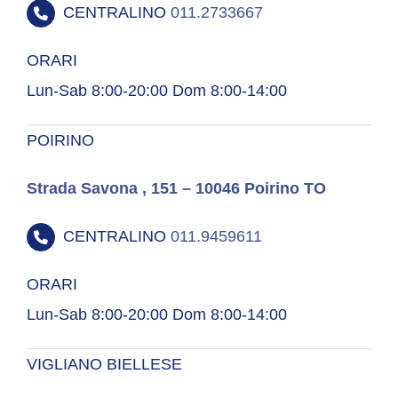
CENTRALINO
011.2733667
ORARI
Lun-Sab 8:00-20:00 Dom 8:00-14:00
POIRINO
Strada Savona , 151 – 10046 Poirino TO
CENTRALINO
011.9459611
ORARI
Lun-Sab 8:00-20:00 Dom 8:00-14:00
VIGLIANO BIELLESE