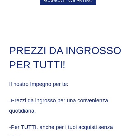
SCARICA IL VOLANTINO
PREZZI DA INGROSSO
PER TUTTI!
Il nostro Impegno per te:
-Prezzi da ingrosso per una convenienza
quotidiana.
-Per TUTTI, anche per i tuoi acquisti senza