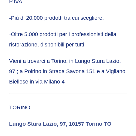
P.IVA.
-Più di 20.000 prodotti tra cui scegliere.
-Oltre 5.000 prodotti per i professionisti della
ristorazione, disponibili per tutti
Vieni a trovarci a Torino, in Lungo Stura Lazio,
97 ; a Poirino in Strada Savona 151 e a Vigliano
Biellese in via Milano 4
TORINO
Lungo Stura Lazio, 97, 10157 Torino TO