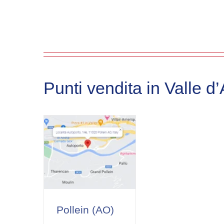
Punti vendita in Valle d
Pollein (AO)