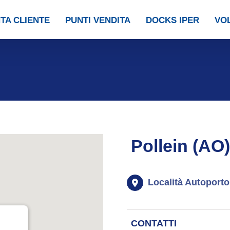
TA CLIENTE
PUNTI VENDITA
DOCKS IPER
VOL
Pollein (AO
Località Autoporto
CONTATTI